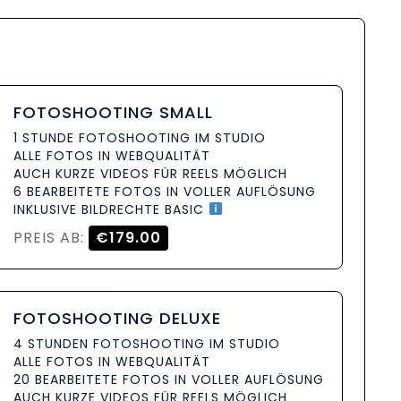
FOTOSHOOTING SMALL
1 STUNDE FOTOSHOOTING IM STUDIO
ALLE FOTOS IN WEBQUALITÄT
AUCH KURZE VIDEOS FÜR REELS MÖGLICH
6 BEARBEITETE FOTOS IN VOLLER AUFLÖSUNG
INKLUSIVE BILDRECHTE BASIC
PREIS AB:
€179.00
FOTOSHOOTING DELUXE
4 STUNDEN FOTOSHOOTING IM STUDIO
ALLE FOTOS IN WEBQUALITÄT
20 BEARBEITETE FOTOS IN VOLLER AUFLÖSUNG
AUCH KURZE VIDEOS FÜR REELS MÖGLICH